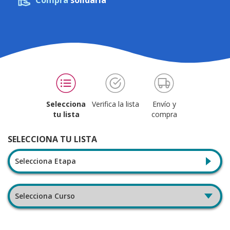
Compra
solidaria
Selecciona
Verifica la lista
Envío y
tu lista
compra
SELECCIONA TU LISTA
Selecciona Etapa
Selecciona Curso